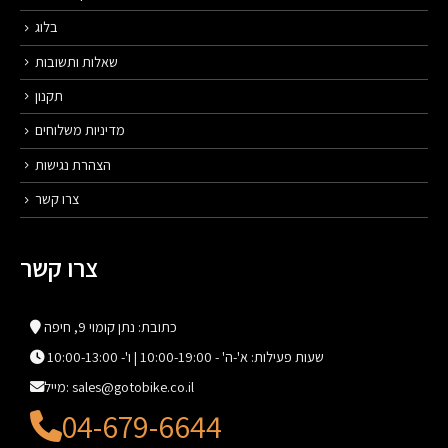
בלוג
שאלות ותשובות
תקנון
מדיניות משלוחים
הצהרת נגישות
צרו קשר
צרו קשר
כתובת: נתן קומוי 9, חיפה
שעות פעילות: א'-ה' - 10:00-19:00 | ו'- 10:00-13:00
מייל: sales@gotobike.co.il
04-679-6644