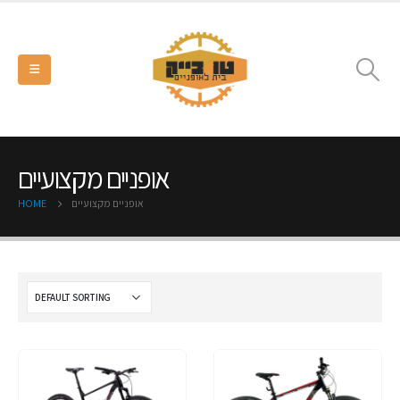
אופניים מקצועיים
אופניים מקצועיים
HOME