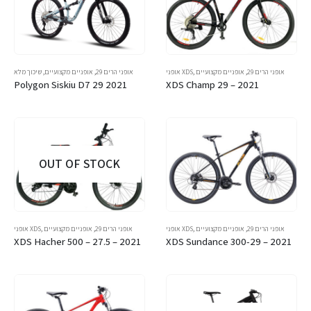
אופני הרים 29
,
אופניים מקצועיים
,
אופני XDS
אופני הרים 29
,
אופניים מקצועיים
,
שיכוך מלא
Polygon Siskiu D7 29 2021
XDS Champ 29 – 2021
OUT OF STOCK
אופני הרים 29
,
אופניים מקצועיים
,
אופני XDS
אופני הרים 29
,
אופניים מקצועיים
,
אופני XDS
XDS Hacher 500 – 27.5 – 2021
XDS Sundance 300-29 – 2021