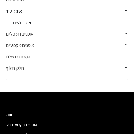
אופני עיר
אופני נשים
אופניים חשמליים
אופניים מקצועיים
המיוחדים שלנו
חלקי חילוף
חנות
אופניים מקצועיים