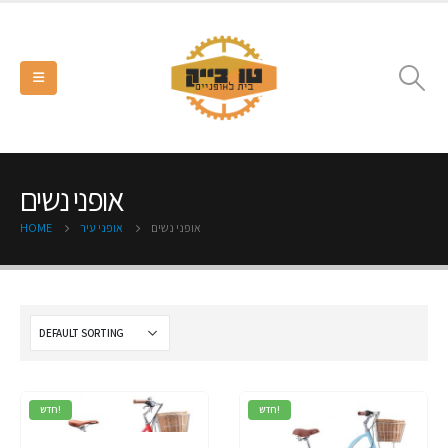
אופני נשים
אופני נשים
אופני עיר
HOME
חדש!
חדש!