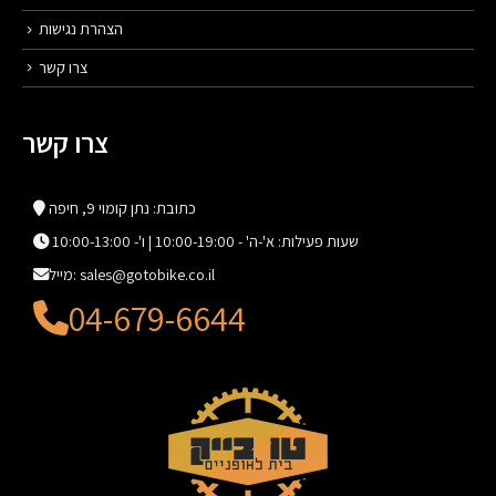
הצהרת נגישות
צרו קשר
צרו קשר
כתובת: נתן קומוי 9, חיפה
שעות פעילות: א'-ה' - 10:00-19:00 | ו'- 10:00-13:00
מייל: sales@gotobike.co.il
04-679-6644