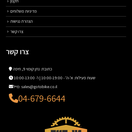
תקנון
מדיניות משלוחים
הצהרת נגישות
צרו קשר
צרו קשר
כתובת: נתן קומוי 9, חיפה
שעות פעילות: א'-ה' - 10:00-19:00 | ו'- 10:00-13:00
מייל: sales@gotobike.co.il
04-679-6644