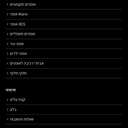
אופניים מקצועיים
אופני Marin
אופני XDS
אופניים חשמליים
אופני עיר
אופני ילדים
אביזרי רכיבה לאופניים
חלקי חילוף
שימושי
קצת עלינו
בלוג
שאלות ותשובות