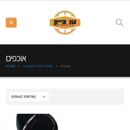
אוכפים
אוכפים
אביזרי רכיבה לאופניים
HOME