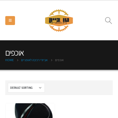
אוכפים
אוכפים
אביזרי רכיבה לאופניים
HOME