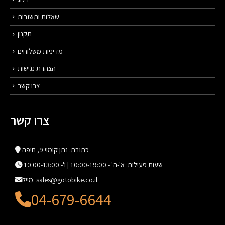
שאלות ותשובות
תקנון
מדיניות משלוחים
הצהרת נגישות
צרו קשר
צרו קשר
כתובת: נתן קומוי 9, חיפה
שעות פעילות: א'-ה' - 10:00-19:00 | ו'- 10:00-13:00
מייל: sales@gotobike.co.il
04-679-6644