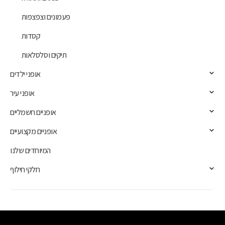
פעמונים וצפצפות
קסדות
תיקים וסלסלאות
אופני ילדים
אופני עיר
אופניים חשמליים
אופניים מקצועיים
המיוחדים שלנו
חלקי חילוף