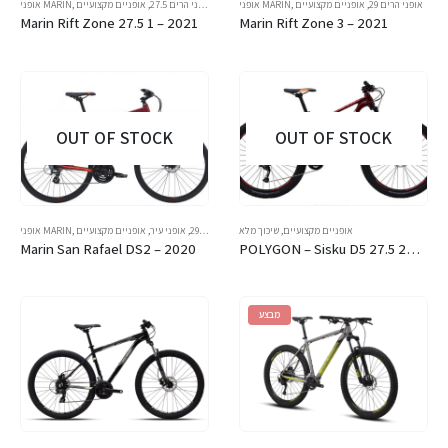
אופני הרים 29
,
אופניים מקצועיים
,
אופני MARIN
אופני הרים 27.5
,
אופניים מקצועיים
,
אופני MARIN
Marin Rift Zone 27.5 1 – 2021
Marin Rift Zone 3 – 2021
OUT OF STOCK
OUT OF STOCK
אופניים מקצועיים
,
שיכוך מלא
אופני הרים 29
,
אופני עיר
,
אופניים מקצועיים
,
אופני MARIN
Marin San Rafael DS2 – 2020
POLYGON – Sisku D5 27.5 2021
מבצע