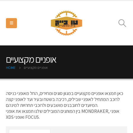
אופניים מקצועיים
אופניים מקצועיים
HOME
כאן תמצאו אופניים מקצועיים במגוון סוגים ומחירים, החל מאופני כניסה
לרוכב המתחיל לאופני שבילים, רכיבה בשטח ובעיר ועד לאופני קצה
המיועדים לחובבנים מושבעים ולרוכבי תחרויות למינהם.
בין המותגים המובילים שלנו תמצאו את אופני MONDRAKER, אופני
XDS ואופני FOCUS.