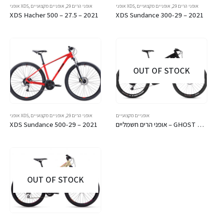
אופני הרים 29
,
אופניים מקצועיים
,
אופני XDS
אופני הרים 29
,
אופניים מקצועיים
,
אופני XDS
XDS Hacher 500 – 27.5 – 2021
XDS Sundance 300-29 – 2021
OUT OF STOCK
אופניים מקצועיים
אופני הרים 29
,
אופניים מקצועיים
,
אופני XDS
אופני הרים חשמליים – GHOST – HYBRIDE SLAMR X S3.7+ AL U
XDS Sundance 500-29 – 2021
OUT OF STOCK