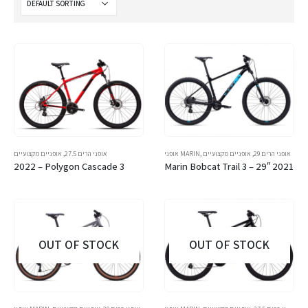
אופני הרים 29
,
אופניים מקצועיים
,
אופני MARIN
אופני הרים 27.5
,
אופניים מקצועיים
2022 – Polygon Cascade 3
Marin Bobcat Trail 3 – 29″ 2021
OUT OF STOCK
OUT OF STOCK