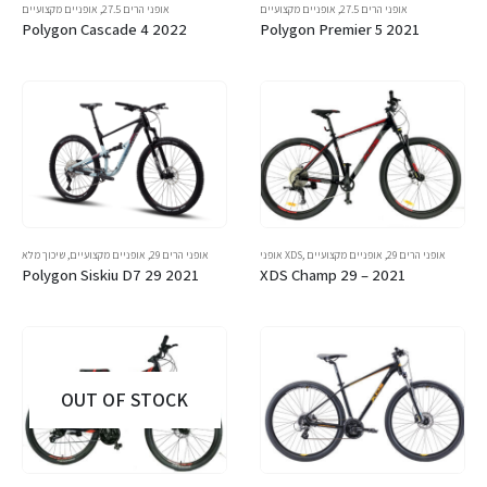
אופני הרים 27.5
,
אופניים מקצועיים
אופני הרים 27.5
,
אופניים מקצועיים
Polygon Cascade 4 2022
Polygon Premier 5 2021
אופני הרים 29
,
אופניים מקצועיים
,
אופני XDS
אופני הרים 29
,
אופניים מקצועיים
,
שיכוך מלא
Polygon Siskiu D7 29 2021
XDS Champ 29 – 2021
OUT OF STOCK