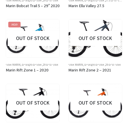
אופני הרים 27.5
,
אופניים מקצועיים
,
אופני MARIN
אופני הרים 29
,
אופניים מקצועיים
,
אופני MARIN
Marin Bobcat Trail 5 – 29″ 2020
Marin Ella Valley 27.5
מבצע
OUT OF STOCK
OUT OF STOCK
אופני הרים 29
,
אופניים מקצועיים
,
אופני MARIN
אופני הרים 29
,
אופניים מקצועיים
,
אופני MARIN
Marin Rift Zone 1 – 2020
Marin Rift Zone 2 – 2021
OUT OF STOCK
OUT OF STOCK