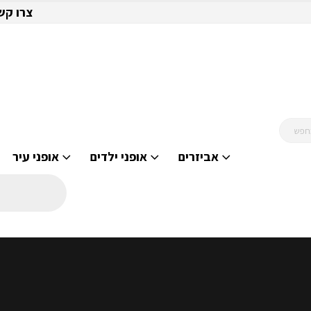
צרו קש
אביזרים
אופני ילדים
אופני עיר