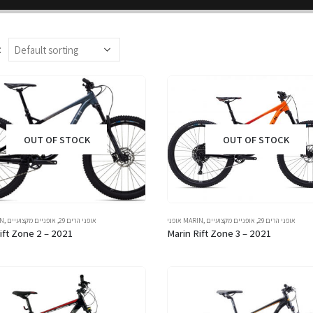
:
OUT OF STOCK
OUT OF STOCK
אופני הרים 29
,
אופניים מקצועיים
,
אופני MARIN
אופני הרים 29
,
אופניים מקצועיים
,
אופ
ift Zone 2 – 2021
Marin Rift Zone 3 – 2021