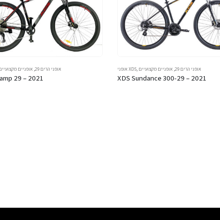
אופני הרים 29
,
אופניים מקצועיים
,
אופני XDS
אופני הרים 29
,
אופניים מקצועיים
amp 29 – 2021
XDS Sundance 300-29 – 2021