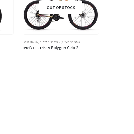
OUT OF STOCK
אופני הרים 27.5
,
אופני הרים לנשים
,
אופני MARIN
אופני הרים לנשים Polygon Celo 2