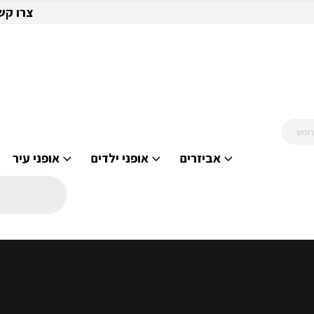
צרו קש
אביזרים
אופני ילדים
אופני עיר