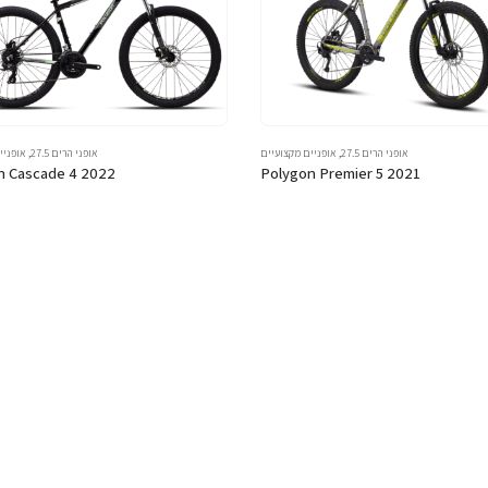
אופני הרים 27.5
,
אופניים מקצועיים
אופני הרים 27.5
,
אופניי
n Cascade 4 2022
Polygon Premier 5 2021