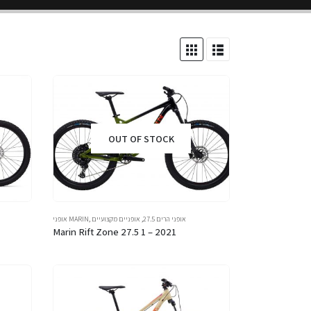
OUT OF STOCK
אופני הרים 27.5
,
אופניים מקצועיים
,
אופני MARIN
Marin Rift Zone 27.5 1 – 2021