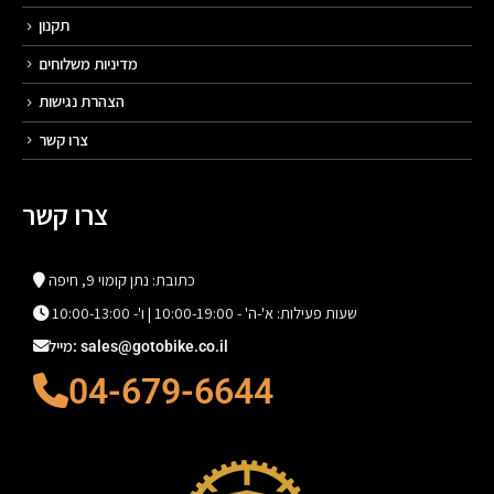
תקנון
מדיניות משלוחים
הצהרת נגישות
צרו קשר
צרו קשר
כתובת: נתן קומוי 9, חיפה
שעות פעילות: א'-ה' - 10:00-19:00 | ו'- 10:00-13:00
מייל: sales@gotobike.co.il
04-679-6644